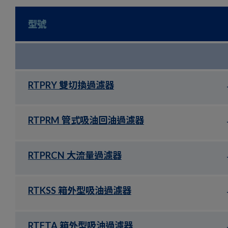
型號
RTPRY 雙切換過濾器
RTPRM 管式吸油回油過濾器
RTPRCN 大流量過濾器
RTKSS 箱外型吸油過濾器
RTFTA 箱外型吸油過濾器