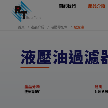
Cookie管理面板
關於我們
產品介紹
首頁
產品介紹
液壓零配件
過濾罐
液壓油過濾
產品分類
應用
液壓零配件
油壓系