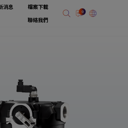
新消息
檔案下載
0
聯絡我們