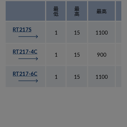
最
最
最高
低
高
RT217S
1
15
1100
RT217-4C
1
15
900
RT217-6C
1
15
1100