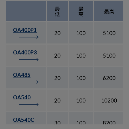
最
最
最高
低
高
OA400P1
20
100
5100
OA400P3
20
100
5100
OA485
20
100
6200
OA540
20
100
10200
OA540C
30
100
8200