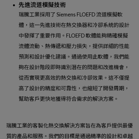
先進流道模擬技術
瑞騰工業採用了 Siemens FLOEFD 流道模擬軟
體，這一先進技術在熱交換器和冷卻系統的設計
中發揮了重要作用。FLOEFD 軟體能夠精確模擬
流體流動、熱傳遞和壓力損失，提供詳細的性能
預測和設計優化建議。通過使用此軟體，我們能
夠在設計階段即時識別潛在的問題和改進機會，
從而實現更高效的熱交換和冷卻效果。這不僅提
高了設計的精度和可靠性，也縮短了開發周期，
幫助客戶更快地獲得符合需求的解決方案。
瑞騰工業的客製化熱交換解決方案旨在為客戶提供最優
質的產品和服務。我們的目標是通過精準的設計和卓越