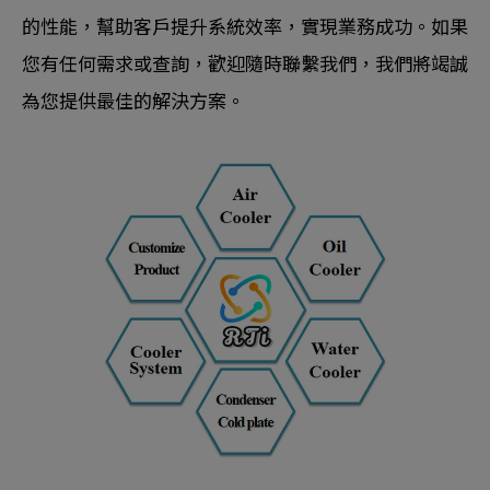
的性能，幫助客戶提升系統效率，實現業務成功。如果
您有任何需求或查詢，歡迎隨時聯繫我們，我們將竭誠
為您提供最佳的解決方案。