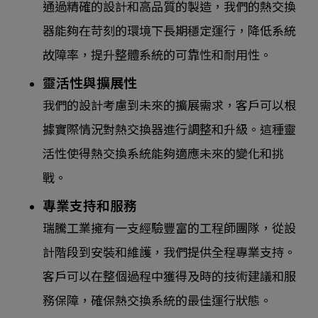
通過精確的設計和高品質的製造，我們的熱交換
器能夠在苛刻的環境下長期穩定運行，降低系統
故障率，提升整體系統的可靠性和耐用性。
靈活性與擴展性
我們的設計考慮到未來的擴展需求，客戶可以根
據實際情況對熱交換器進行調整和升級。這種靈
活性使得熱交換系統能夠適應未來的變化和挑
戰。
專業支持和服務
瑞騰工業擁有一支經驗豐富的工程師團隊，從設
計階段到安裝和維護，我們提供全程專業支持。
客戶可以在整個過程中獲得及時的技術建議和服
務保障，確保熱交換系統的最佳運行狀態。