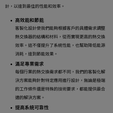
計，以達到最佳的性能和效率。
高效能和節能
客製化設計使我們能夠根據客戶的具體需求調整
熱交換器的結構和材料，從而實現更高的熱交換
效率。這不僅提升了系統性能，也幫助降低能源
消耗，達到節能效果。
滿足專業需求
每個行業的熱交換需求都不同，我們的客製化解
決方案能夠針對特定應用進行設計，無論是極端
的工作條件還是特殊的技術要求，都能提供最合
適的解決方案。
提高系統可靠性