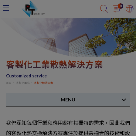
Cookie管理面板
0
客製化工業散熱解決方案
Customized service
首頁
客製化服務
客製化解決方案
MENU
我們深知每個行業和應用都有其獨特的需求，因此我們
的客製化熱交換解決方案專注於提供最適合的技術和設