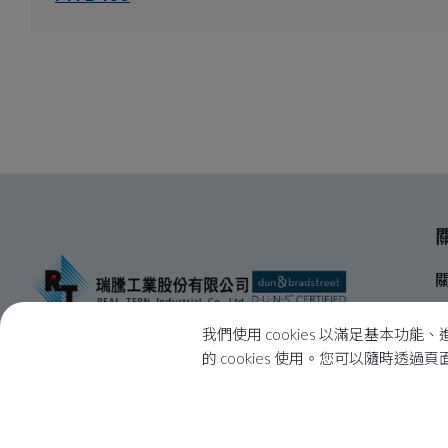
我們使用 cookies 以滿足基
的 cookies 使用。您可以隨時透