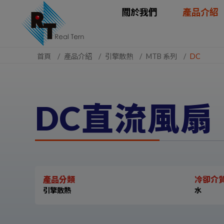
Cookie管理面板
關於我們
產品介紹
首頁
產品介紹
引擎散熱
MTB 系列
DC
DC直流風扇
產品分類
冷卻介
引擎散熱
水