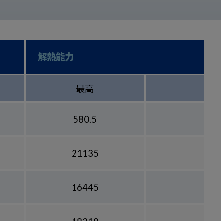
解熱能力
最高
580.5
21135
16445