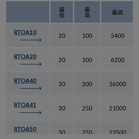
最
最
最高
低
高
RTOA10
20
100
5400
RTOA20
20
100
6200
RTOA40
30
200
16000
RTOA41
30
250
21000
RTOA50
30
250
23500