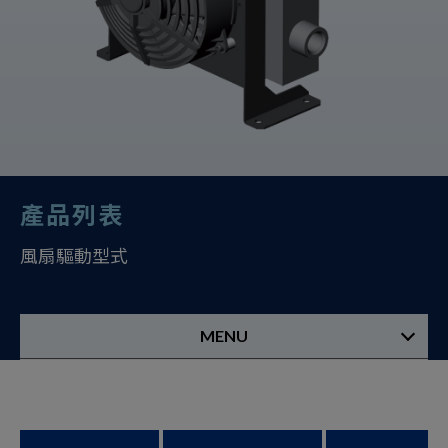
產品列表
風扇驅動型式
MENU