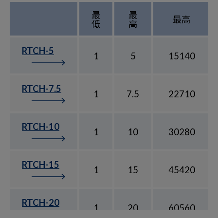
最
最
最高
低
高
RTCH-5
1
5
15140
RTCH-7.5
1
7.5
22710
RTCH-10
1
10
30280
RTCH-15
1
15
45420
RTCH-20
1
20
60560