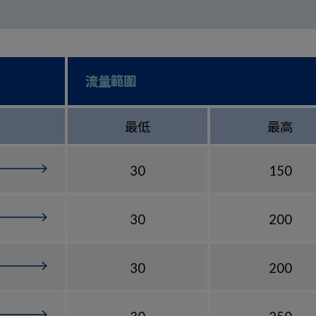
流量範圍
最低
最高
30
150
30
200
30
200