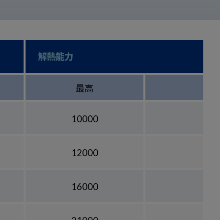
解熱能力
最高
10000
12000
16000