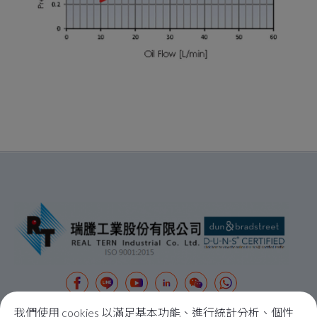
我們使用 cookies 以滿足基本功能、進行統計分析、個性