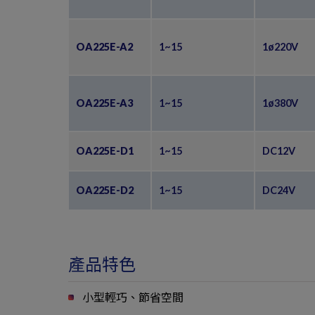
OA225E-A2
1~15
1ø220V
OA225E-A3
1~15
1ø380V
OA225E-D1
1~15
DC12V
OA225E-D2
1~15
DC24V
產品特色
小型輕巧、節省空間