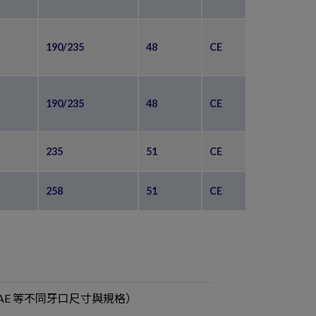
190/235
48
CE
190/235
48
CE
235
51
CE
258
51
CE
/ SAE 等不同牙口尺寸與規格）