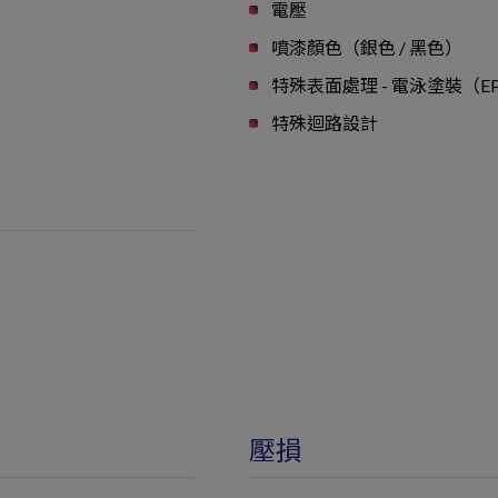
電壓
噴漆顏色（銀色 / 黑色）
特殊表面處理 - 電泳塗裝（E
特殊迴路設計
壓損