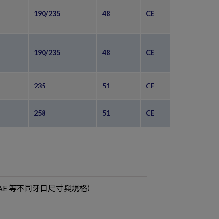
190/235
48
CE
190/235
48
CE
235
51
CE
258
51
CE
/ SAE 等不同牙口尺寸與規格）