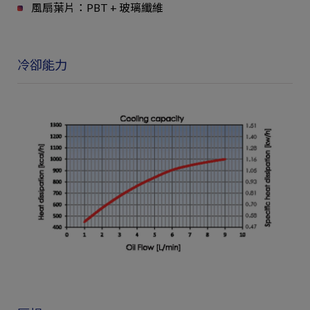
風扇葉片：PBT + 玻璃纖維
冷卻能力