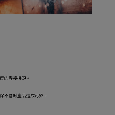
度的焊接接頭。
保不會對產品造成污染。