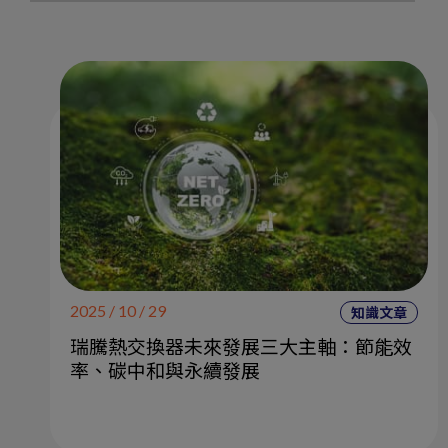
2025 / 10 / 29
知識文章
瑞騰熱交換器未來發展三大主軸：節能效
率、碳中和與永續發展