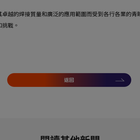
其卓越的焊接質量和廣泛的應用範圍而受到各行各業的青
和挑戰。
返回