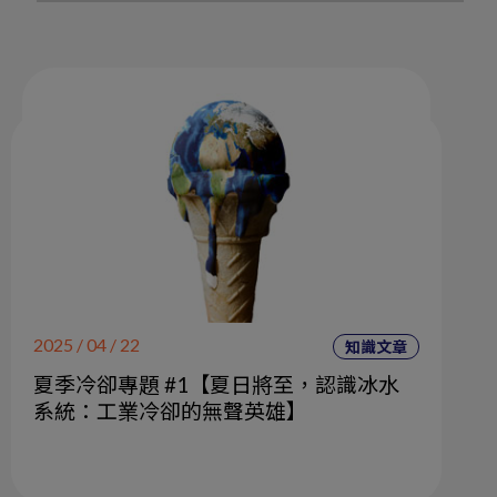
2025 / 04 / 22
知識文章
夏季冷卻專題 #1【夏日將至，認識冰水
系統：工業冷卻的無聲英雄】