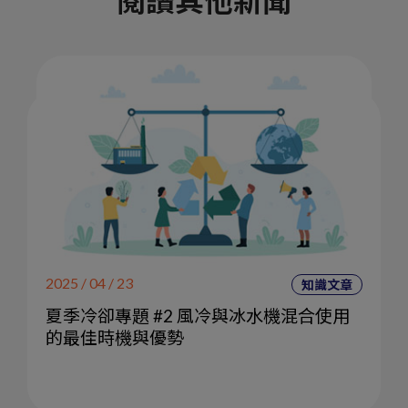
閱讀其他新聞
2025 / 04 / 23
知識文章
夏季冷卻專題 #2 風冷與冰水機混合使用
的最佳時機與優勢