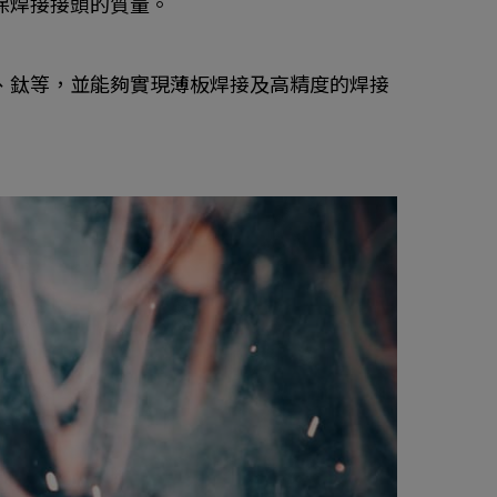
保焊接接頭的質量。
、鈦等，並能夠實現薄板焊接及高精度的焊接